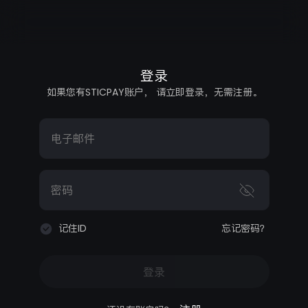
登录
如果您有STICPAY账户， 请立即登录，无需注册。
电子邮件
密码
记住ID
忘记密码？
登录