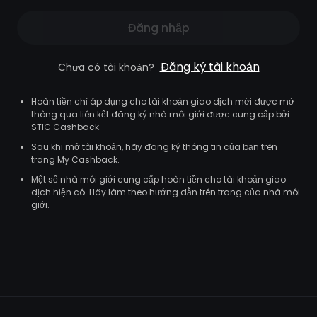
Đăng nhập
Đăng ký tài khoản
Chưa có tài khoản?
Hoàn tiền chỉ áp dụng cho tài khoản giao dịch mới được mở
thông qua liên kết đăng ký nhà môi giới được cung cấp bởi
STIC Cashback.
Sau khi mở tài khoản, hãy đăng ký thông tin của bạn trên
trang My Cashback.
Một số nhà môi giới cung cấp hoàn tiền cho tài khoản giao
dịch hiện có. Hãy làm theo hướng dẫn trên trang của nhà môi
giới.