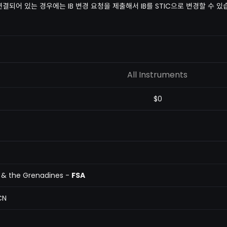
에 연결되어 있는 경우에는 IB 변경 요청을 제출해서 IB를 STIC으로 변경할 수 있
All Instruments
$0
t & the Grenadines -
FSA
CN