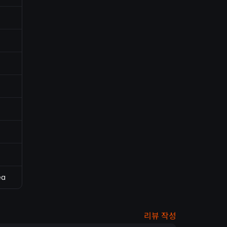
ea
리뷰 작성