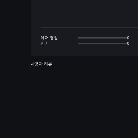
유저 평점
0
인기
0
사용자 리뷰