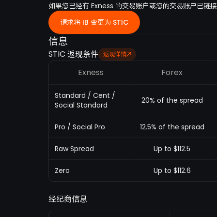
如果您已经有 Exness 的交易账户或您的交易账户已链接到
请求将 IB 变更为 STIC
信息
STIC 返现条件
返现详情
Exness
Forex
Standard / Cent /
20% of the spread
Social Standard
Pro / Social Pro
12.5% of the spread
Raw Spread
Up to $112.5
Zero
Up to $112.6
经纪商信息