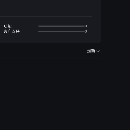
功能
0
客户支持
0
最新