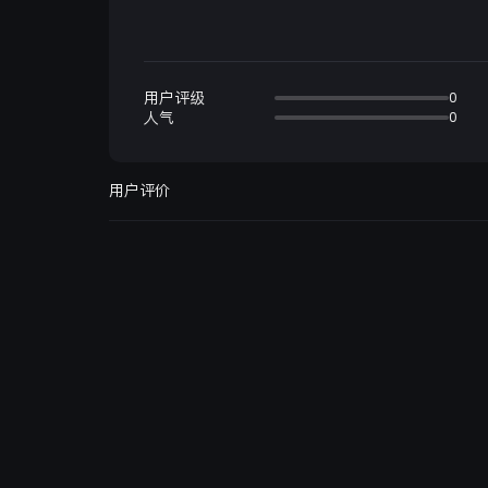
用户评级
0
人气
0
用户评价