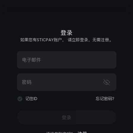
登录
如果您有STICPAY账户， 请立即登录，无需注册。
电子邮件
密码
记住ID
忘记密码？
登录