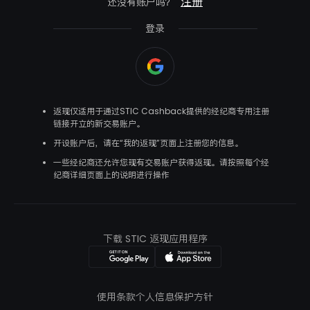
注册
还没有账户吗？
登录
返现仅适用于通过STIC Cashback提供的经纪商专用注册
链接开立的新交易账户。
开设账户后，请在“我的返现”页面上注册您的信息。
一些经纪商还允许您现有交易账户获得返现。请按照每个经
纪商详细页面上的说明进行操作
下载 STIC 返现应用程序
使用条款
个人信息保护方针