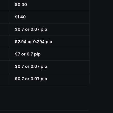
$0.00
$1.40
$0.7 or 0.07 pip
$2.94 or 0.294 pip
$7 or 0.7 pip
$0.7 or 0.07 pip
$0.7 or 0.07 pip