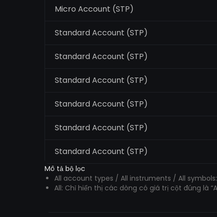
Micro Account (STP)
Standard Account (STP)
Standard Account (STP)
Standard Account (STP)
Standard Account (STP)
Standard Account (STP)
Standard Account (STP)
Mô tả bộ lọc
All account types / All instruments / All symbol
All: Chỉ hiển thị các dòng có giá trị cột đúng là “Al