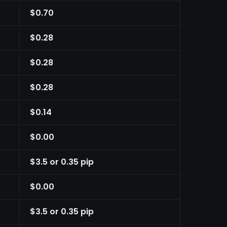
$0.70
$0.28
$0.28
$0.28
$0.14
$0.00
$3.5 or 0.35 pip
$0.00
$3.5 or 0.35 pip