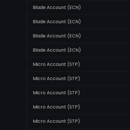
Blade Account (ECN)
Blade Account (ECN)
Blade Account (ECN)
Blade Account (ECN)
Micro Account (STP)
Micro Account (STP)
Micro Account (STP)
Micro Account (STP)
Micro Account (STP)