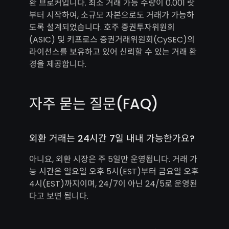
환 브로커입니다. 최소 거래 가능 수량이 0.001 랏
부터 시작하여, 소규모 자본으로도 거래가 가능하
도록 설계되었습니다. 호주 증권투자위원회
(ASIC) 및 키프로스 증권거래위원회(CySEC)의
라이선스를 보유하고 있어 신뢰할 수 있는 거래 환
경을 제공합니다.
자주 묻는 질문(FAQ)
외환 거래는 24시간 7일 내내 가능한가요?
아니요, 외환 시장은 주 5일만 운영됩니다. 거래 가
능 시간은 일요일 오후 5시(EST)부터 금요일 오후
4시(EST)까지이며, 24/7이 아닌 24/5로 운영된
다고 보면 됩니다.