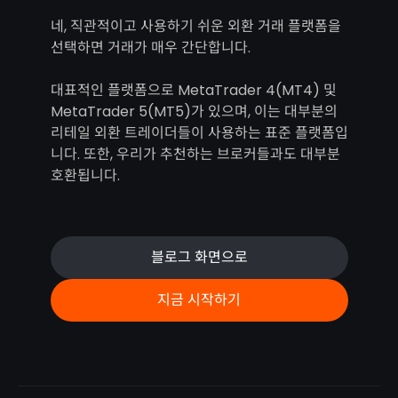
네, 직관적이고 사용하기 쉬운 외환 거래 플랫폼을
선택하면 거래가 매우 간단합니다.
대표적인 플랫폼으로 MetaTrader 4(MT4) 및
MetaTrader 5(MT5)가 있으며, 이는 대부분의
리테일 외환 트레이더들이 사용하는 표준 플랫폼입
니다. 또한, 우리가 추천하는 브로커들과도 대부분
호환됩니다.
블로그 화면으로
지금 시작하기