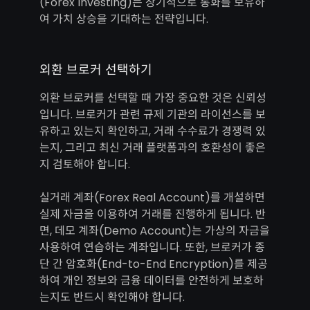
(Forex Investing)는 장기적으로 통화를 보유하
여 가치 상승을 기대하는 전략입니다.
외환 브로커 선택하기
외환 브로커를 선택할 때 가장 중요한 것은 신뢰성
입니다. 브로커가 관련 규제 기관의 라이선스를 보
유하고 있는지 확인하고, 거래 수수료가 경쟁력 있
는지, 그리고 최신 거래 플랫폼과의 호환성이 좋은
지 검토해야 합니다.
실거래 계좌(Forex Real Account)를 개설하면
실제 자금을 이용하여 거래를 진행하게 됩니다. 반
면, 데모 계좌(Demo Account)는 가상의 자금을
사용하여 연습하는 계좌입니다. 또한, 브로커가 종
단 간 암호화(End-to-End Encryption)를 제공
하여 개인 정보와 금융 데이터를 안전하게 보호하
는지도 반드시 확인해야 합니다.