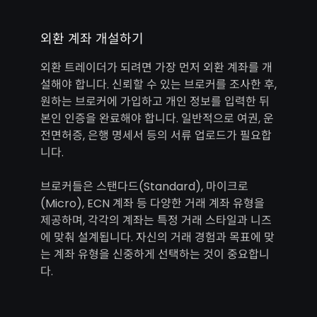
외환 계좌 개설하기
외환 트레이더가 되려면 가장 먼저 외환 계좌를 개
설해야 합니다. 신뢰할 수 있는 브로커를 조사한 후,
원하는 브로커에 가입하고 개인 정보를 입력한 뒤
본인 인증을 완료해야 합니다. 일반적으로 여권, 운
전면허증, 은행 명세서 등의 서류 업로드가 필요합
니다.
브로커들은 스탠다드(Standard), 마이크로
(Micro), ECN 계좌 등 다양한 거래 계좌 유형을
제공하며, 각각의 계좌는 특정 거래 스타일과 니즈
에 맞춰 설계됩니다. 자신의 거래 경험과 목표에 맞
는 계좌 유형을 신중하게 선택하는 것이 중요합니
다.