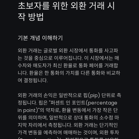
초보자를 위한 외환 거래 시
작 방법
기본 개념 이해하기
외환 거래는 글로벌 외환 시장에서 통화를 사고파
는 것을 중심으로 이루어집니다. 이 시장에서는 매
수자와 매도자가 최신 환율로 통화 페어를 거래합
니다. 환율은 한 통화의 가치를 다른 통화와 비교하
여 결정됩니다.
외환 거래의 손익은 일반적으로 핍(pip) 단위로 측
정됩니다. 핍은 "퍼센트 인 포인트(percentage
in point)"의 약자로, 환율 변동에서 가장 작은 단
위를 의미하며, 일반적으로 상대 통화의 소수점 마
지막 자리에서 측정됩니다. 외환 거래는 단기적인
가격 변동을 예측하여 매매하는 것이며, 외환 투자