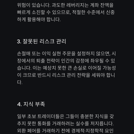
위험이 있습니다. 과도한 레버리지는 계좌 잔액을
빠르게 소진할 수 있으므로, 적절한 수준에서 신중
하게 활용해야 합니다.
3. 잘못된 리스크 관리
손절매 또는 이익 실현 주문을 설정하지 않으면, 시
장에서의 퇴출 전략이 인간의 감정에 좌우될 수 있
습니다. 이는 예상치 못한 큰 손실로 이어질 가능성
이 크므로 반드시 리스크 관리 전략을 세워야 합니
다.
4. 지식 부족
일부 초보 트레이더들은 그들이 충분한 지식을 갖
추지 못한 통화를 거래하려는 실수를 저지릅니다.
외환 페어를 거래하기 전에 경제적·지정학적 요인