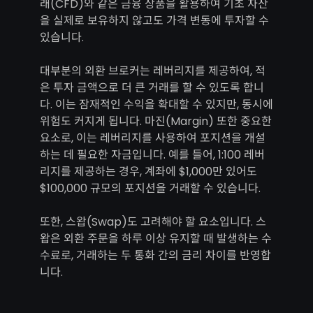
래(CFD)와 같은 금융 상품을 활용하여 기초 자산
을 실제로 보유하지 않고도 가격 변동에 투자할 수
있습니다.
대부분의 외환 브로커는 레버리지를 제공하여, 적
은 투자 금액으로 더 큰 거래를 할 수 있도록 합니
다. 이는 잠재적인 수익을 확대할 수 있지만, 동시에
위험도 커지게 됩니다. 마진(Margin) 또한 중요한
요소로, 이는 레버리지를 사용하여 포지션을 개설
하는 데 필요한 자금입니다. 예를 들어, 1:100 레버
리지를 제공하는 경우, 계좌에 $1,000만 있어도
$100,000 규모의 포지션을 거래할 수 있습니다.
또한, 스왑(Swap)도 고려해야 할 요소입니다. 스
왑은 외환 주문을 하루 이상 유지할 때 발생하는 수
수료로, 거래하는 두 통화 간의 금리 차이를 반영합
니다.