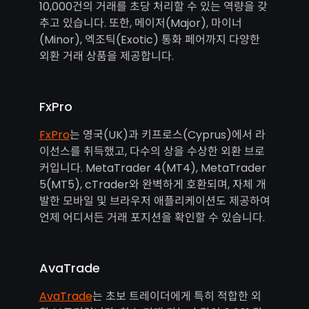
10,000건의 거래를 초당 처리할 수 있는 역량을 갖
추고 있습니다. 또한, 메이저(Major), 마이너
(Minor), 엑조틱(Exotic) 통화 페어까지 다양한
외환 거래 상품을 제공합니다.
FxPro
FxPro
는 영국(UK)과 키프로스(Cyprus)에서 라
이선스를 취득했고, 다수의 상을 수상한 외환 브로
커입니다. MetaTrader 4(MT4), MetaTrader
5(MT5), cTrader와 완벽하게 호환되며, 자체 개
발한 모바일 및 브라우저 애플리케이션도 제공하여
언제 어디서든 거래 포지션을 확인할 수 있습니다.
AvaTrade
AvaTrade
는 초보 트레이더에게 특히 적합한 외