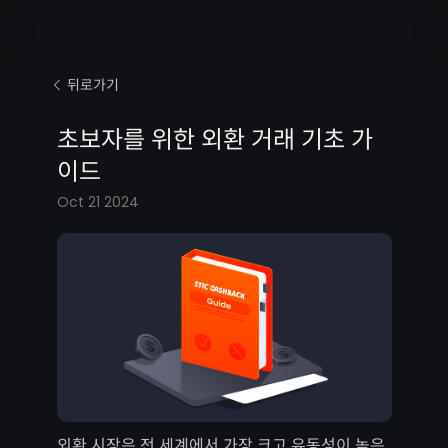
뒤로가기
초보자를 위한 외환 거래 기초 가
이드
Oct 21 2024
외환 시장은 전 세계에서 가장 크고 유동성이 높은