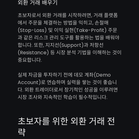
외환 거래 배우기
초보자로서 외환 거래를 시작하려면, 거래 플랫폼
에서 주문을 체결하는 방법을 익히고, 손절매
(Stop-Loss) 및 이익 실현(Take-Profit) 주문
과 같은 리스크 관리 도구를 활용하는 법을 배워야
합니다. 또한, 지지선(Support)과 저항선
(Resistance) 등 시장 분석 기법을 이해하는 것이
중요합니다.
실제 자금을 투자하기 전에 데모 계좌(Demo
Account)로 연습하며 실력을 쌓는 것이 좋습니
다. 외환 트레이더로서 장기적인 성공을 이루려면
시장 조사와 지속적인 학습이 필수적입니다.
초보자를 위한 외환 거래 전
략