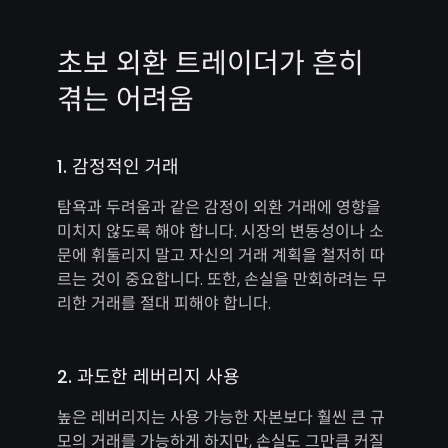
초보 외환 트레이더가 흔히
겪는 어려움
1. 감정적인 거래
탐욕과 두려움과 같은 감정이 외환 거래에 영향을
미치지 않도록 해야 합니다. 시장의 변동성이나 소
문에 휘둘리지 말고 자신의 거래 계획을 철저히 따
르는 것이 중요합니다. 또한, 손실을 만회하려는 무
리한 거래를 절대 피해야 합니다.
2. 과도한 레버리지 사용
높은 레버리지는 사용 가능한 자본보다 훨씬 큰 규
모의 거래를 가능하게 하지만, 손실도 그만큼 커질