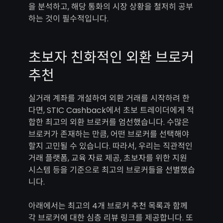
을 분석하고, 해당 통화의 시장 상황을 철저히 공부
하는 것이 필수적입니다.
초보자 친화적인 외환 브로커
추천
실거래 계좌를 개설하여 외환 거래를 시작하려 한
다면, STIC Cashback에서 초보 트레이더에게 적
합한 최고의 외환 브로커를 엄선했습니다. 수많은
브로커가 존재하는 만큼, 어떤 브로커를 선택해야
할지 고민될 수 있습니다. 따라서, 우리는 직관적인
거래 플랫폼, 교육 자료 제공, 초보자를 위한 지원
시스템 등을 기준으로 최고의 브로커들을 선별했습
니다.
아래에서는 최고의 4개 브로커 추천 목록과 함께
각 브로커에 대한 심층 리뷰 링크를 제공합니다. 또