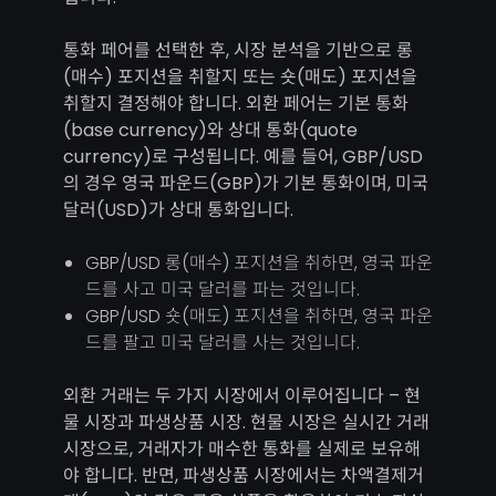
통화 페어를 선택한 후, 시장 분석을 기반으로 롱
(매수) 포지션을 취할지 또는 숏(매도) 포지션을
취할지 결정해야 합니다. 외환 페어는 기본 통화
(base currency)와 상대 통화(quote
currency)로 구성됩니다. 예를 들어, GBP/USD
의 경우 영국 파운드(GBP)가 기본 통화이며, 미국
달러(USD)가 상대 통화입니다.
GBP/USD 롱(매수) 포지션을 취하면, 영국 파운
드를 사고 미국 달러를 파는 것입니다.
GBP/USD 숏(매도) 포지션을 취하면, 영국 파운
드를 팔고 미국 달러를 사는 것입니다.
외환 거래는 두 가지 시장에서 이루어집니다 – 현
물 시장과 파생상품 시장. 현물 시장은 실시간 거래
시장으로, 거래자가 매수한 통화를 실제로 보유해
야 합니다. 반면, 파생상품 시장에서는 차액결제거