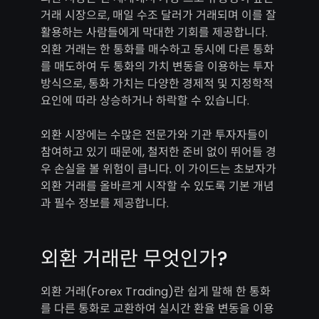
거래 시장으로, 매일 수조 달러가 거래되며 이를 잘
활용하는 사람들에게 막대한 기회를 제공합니다.
외환 거래는 한 통화를 매수하고 동시에 다른 통화
를 매도하여 두 통화의 가치 변동을 이용하는 투자
방식으로, 통화 가치는 다양한 경제적 및 지정학적
요인에 따라 상승하거나 하락할 수 있습니다.
외환 시장에는 수많은 전문가와 기관 투자자들이
참여하고 있기 때문에, 철저한 준비 없이 뛰어들 경
우 손실을 볼 위험이 큽니다. 이 가이드는 초보자가
외환 거래를 올바르게 시작할 수 있도록 기본 개념
과 필수 정보를 제공합니다.
외환 거래란 무엇인가?
외환 거래(Forex Trading)란 쉽게 말해 한 통화
를 다른 통화로 교환하여 실시간 환율 변동을 이용