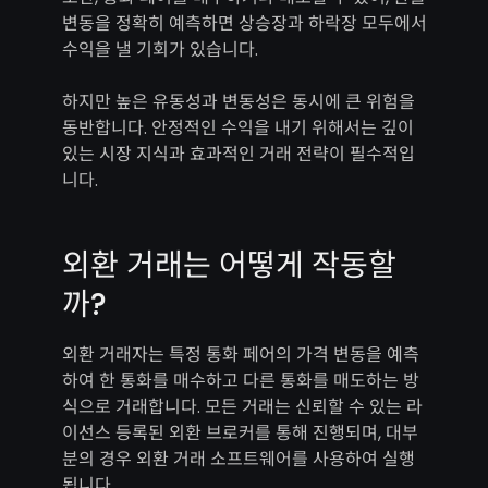
변동을 정확히 예측하면 상승장과 하락장 모두에서
수익을 낼 기회가 있습니다.
하지만 높은 유동성과 변동성은 동시에 큰 위험을
동반합니다. 안정적인 수익을 내기 위해서는 깊이
있는 시장 지식과 효과적인 거래 전략이 필수적입
니다.
외환 거래는 어떻게 작동할
까?
외환 거래자는 특정 통화 페어의 가격 변동을 예측
하여 한 통화를 매수하고 다른 통화를 매도하는 방
식으로 거래합니다. 모든 거래는 신뢰할 수 있는 라
이선스 등록된 외환 브로커를 통해 진행되며, 대부
분의 경우 외환 거래 소프트웨어를 사용하여 실행
됩니다.