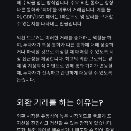
해 수익을 얻는 방식입니다. 주요 외환 통화는 항상
다른 통화와 "페어"를 이루어 거래됩니다. 예를 들
어, GBP/USD 페어는 1파운드로 몇 달러를 구매할
수 있는지를 나타내는 환율입니다.
외환 브로커는 이러한 거래를 중개하는 역할을 하
며, 투자자가 특정 통화가 다른 통화에 대해 상승하
거나 하락할 것으로 예상할 때 매매할 수 있도록 시
장 접근성을 제공합니다. 최고의 외환 브로커는 경
제 및 지정학적 이벤트로 인해 통화 가치가 변동할
때, 투자자가 신속하고 간편하게 대응할 수 있도록
돕습니다.
외환 거래를 하는 이유는?
외환 시장은 유동성이 높은 시장이므로 빠르게 포
지션을 진입하고 청산할 수 있는 장점이 있습니다.
또한, 통화 페어를 매수하거나 매도할 수 있어, 환율