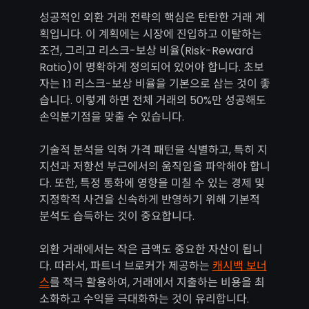
성공적인 외환 거래 전략의 핵심은 탄탄한 거래 계
획입니다. 이 계획에는 시장에 진입하고 이탈하는
조건, 그리고 리스크-보상 비율(Risk-Reward
Ratio)이 명확하게 정의되어 있어야 합니다. 초보
자는 1:1 리스크-보상 비율을 기본으로 삼는 것이 좋
습니다. 이렇게 하면 전체 거래의 50%만 성공해도
손익분기점을 맞출 수 있습니다.
기술적 분석을 익혀 가격 패턴을 식별하고, 특히 지
지선과 저항선 부근에서의 움직임을 파악해야 합니
다. 또한, 특정 통화에 영향을 미칠 수 있는 경제 및
지정학적 사건을 신속하게 반영하기 위해 기본적
분석도 습득하는 것이 중요합니다.
외환 거래에서는 작은 금액도 중요한 자산이 됩니
다. 따라서, 파트너 브로커가 제공하는
캐시백 보너
스
를 적극 활용하여, 거래에서 지출하는 비용을 최
소화하고 수익을 극대화하는 것이 유리합니다.