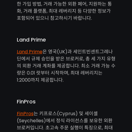
한 가입 방법, 거래 가능한 외환 페어, 지원하는 통
화, 거래 플랫폼, 최대 레버리지 등 다양한 정보가
포함되어 있으니 참고하시기 바랍니다.
Land Prime
Land Prime
은 영국(UK)과 세인트빈센트그레나
딘에서 규제 승인을 받은 브로커로, 총 세 가지 유형
의 외환 거래 계좌를 제공합니다. 최소 거래 가능 수
량은 0.01 랏부터 시작하며, 최대 레버리지는
1:2000까지 제공합니다.
FinPros
FinPros
는 키프로스(Cyprus) 및 세이셸
(Seychelles)에서 정식 라이선스를 보유한 외환
브로커입니다. 초고속 주문 실행이 특징으로, 최대