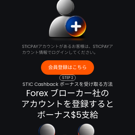
STICPAYアカウントがあるお客様は、STICPAYア
カウント情報でログインしてください。
会員登録はこちら
STEP 2
STIC Cashback ボーナスを受け取る方法
Forex ブローカー社の
アカウントを登録すると
ボーナス$5支給