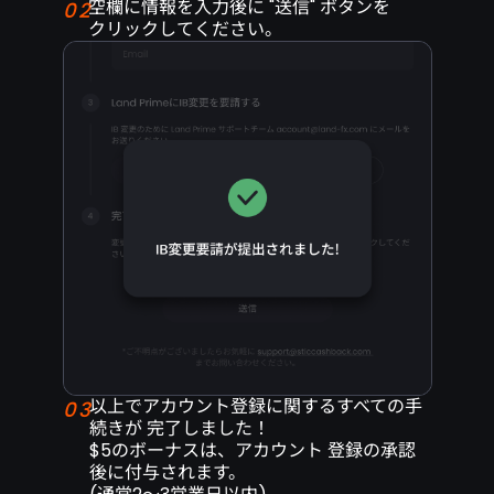
空欄に情報を入力後に "送信" ボタンを
02
クリックしてください。
以上でアカウント登録に関するすべての手
03
続きが
完了しました！
$5のボーナスは、アカウント
登録の承認
後に付与されます。