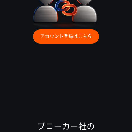
アカウント登録はこちら
ブローカー社の