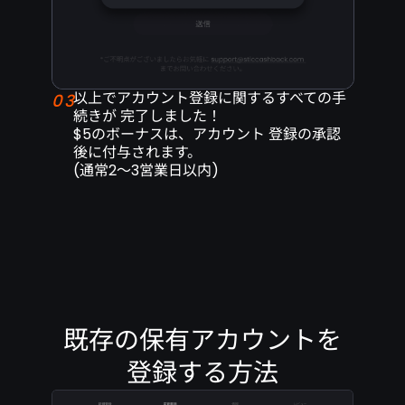
以上でアカウント登録に関するすべての手
03
続きが
完了しました！
$5のボーナスは、アカウント
登録の承認
後に付与されます。
(通常2～3営業日以内)
既存の保有アカウントを
登録する方法