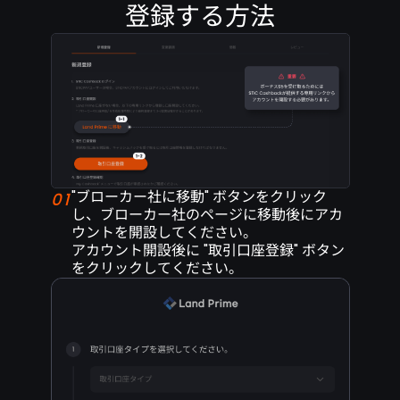
登録する方法
"ブローカー社に移動" ボタンをクリック
01
し、
ブローカー社のページに移動後にアカ
ウントを
開設してください。
アカウント開設後に "取引
口座登録" ボタン
をクリックしてください。