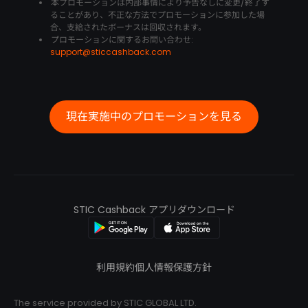
本プロモーションは内部事情により予告なしに変更/終了す
ることがあり、不正な方法でプロモーションに参加した場
合、支給されたボーナスは回収されます。
プロモーションに関するお問い合わせ:
support@sticcashback.com
現在実施中のプロモーションを見る
STIC Cashback アプリダウンロード
利用規約
個人情報保護方針
The service provided by STIC GLOBAL LTD.