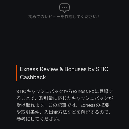
初めてのレビューを作成してください！
Exness Review & Bonuses by STIC
Cashback
STICキャッシュバックからExness FXに登録す
ることで、取引量に応じたキャッシュバックが
受け取れます。この記事では、Exnessの概要
や取引条件、入出金方法などを解説するので、
参考にしてください。