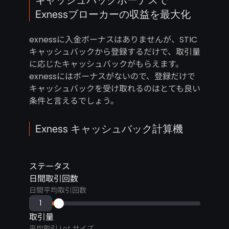
キャッシュバックボーナスで
Exnessブローカーの収益を最大化
exnessに入金ボーナスはありませんが、STIC
キャッシュバックから登録するだけで、取引量
に応じたキャッシュバックがもらえます。
exnessにはボーナスがないので、登録だけで
キャッシュバックを受け取れるのはとても良い
条件と言えるでしょう。
Exness キャッシュバック計算機
ステータス
日間取引回数
日間平均取引回数
取引量
平均取引 Lot サイズ