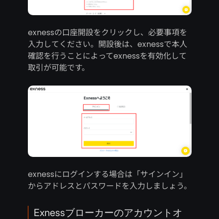
exnessの口座開設をクリックし、必要事項を
入力してください。開設後は、exnessで本人
確認を行うことによってexnessを有効化して
取引が可能です。
exnessにログインする場合は「サインイン」
からアドレスとパスワードを入力しましょう。
Exnessブローカーのアカウントオ