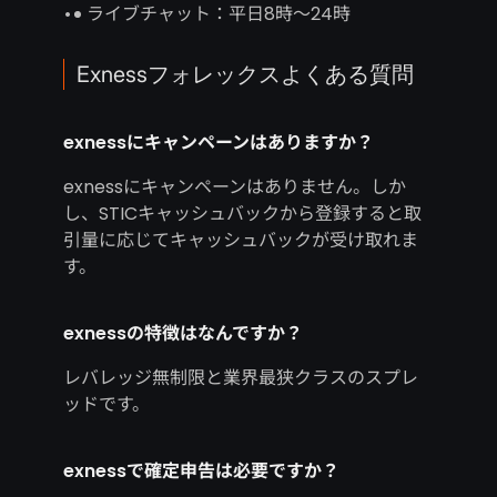
ライブチャット：平日8時～24時
Exnessフォレックスよくある質問
exnessにキャンペーンはありますか？
exnessにキャンペーンはありません。しか
し、STICキャッシュバックから登録すると取
引量に応じてキャッシュバックが受け取れま
す。
exnessの特徴はなんですか？
レバレッジ無制限と業界最狭クラスのスプレ
ッドです。
exnessで確定申告は必要ですか？