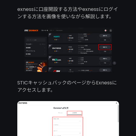
exnessに口座開設する方法やexnessにログイ
ンする方法を画像を使いながら解説します。
STICキャッシュバックのページからExnessに
アクセスします。