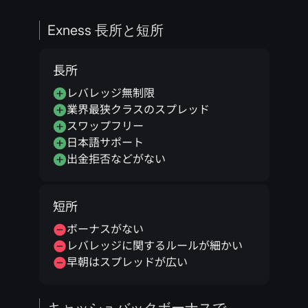
Exness 長所と短所
長所
レバレッジ無制限
業界最狭クラスのスプレッド
スワップフリー
日本語サポート
出金拒否などがない
短所
ボーナスがない
レバレッジに関するルールが細かい
早朝はスプレッドが広い