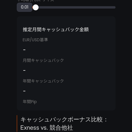
推定月間キャッシュバック金額
EUR/USD基準
-
月間キャッシュバック
-
年間キャッシュバック
-
年間Pip
キャッシュバックボーナス比較：
Exness vs. 競合他社