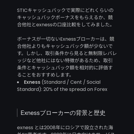
STICキャッシュバックで実際にどれくらいの
キャッシュバックボーナスをもらえるか、競
合他社とexnessの口座比較をしてみました。
ボーナスが一切ないExnessブローカーは、競
合他社よりもキャッシュバック額が少ないで
す。しかし、取引条件から見ると無制限レバレ
ッジなど他社にはない特徴があるため、取引
条件とキャッシュバック額を相対的に評価す
ることをおすすめします。
Exness
(Standard / Cent / Social
Standard): 20% of the spread on Forex
Exnessブローカーの背景と歴史
exness とは2008年にロシアで設立された海