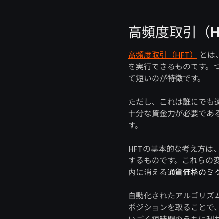
高頻度取引（H
高頻度取引（HFT）
とは
を実行できるものです。
て短いのが特徴です。
ただし、これは誰にでも
十分な資金力が必要であ
す。
HFTの基本的な考え方は
するものです。これらの
内に消える
通貨価格のミ
自動化されたアルゴリズ
ポジションを取ることで