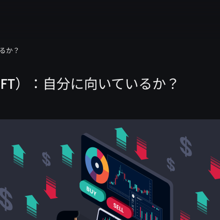
いるか？
FT）：自分に向いているか？