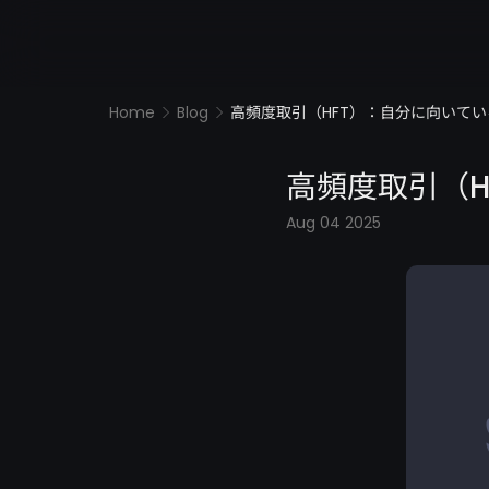
Home
Blog
高頻度取引（HFT）：自分に向いて
高頻度取引（H
Aug 04 2025