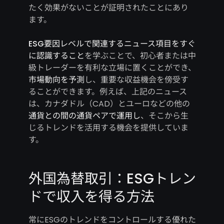
たく効果がないことが証明されたことにあり
ます。
ESG要因レベルで関連するニュース項目をすぐ
に認識すること
を学ぶことで、初心者または中
級トレーダーを有利な立場に置くことができ、
市場動向を予測
し、重要な収益機会を傍受す
ることができます。例えば、上記のニュース
は、カナダドル（CAD）とユーロなどの他の
通貨との間の通貨ペアで運用し
、そこから生
じるトレンドを活用する機会を提供していま
す。
外国為替取引：ESGトレン
ドで収入を得る方法
常にESGのトレンドをコントロールする優れた