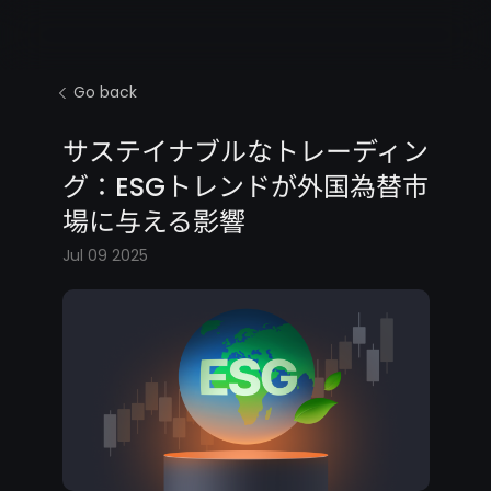
Go back
サステイナブルなトレーディン
グ：ESGトレンドが外国為替市
場に与える影響
Jul 09 2025