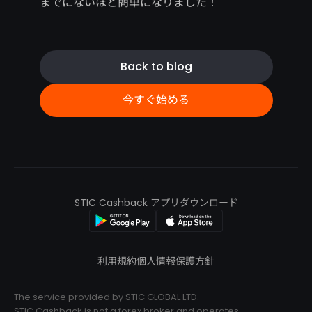
までにないほど簡単になりました！
Back to blog
今すぐ始める
STIC Cashback アプリダウンロード
利用規約
個人情報保護方針
The service provided by STIC GLOBAL LTD.
STIC Cashback is not a forex broker and operates