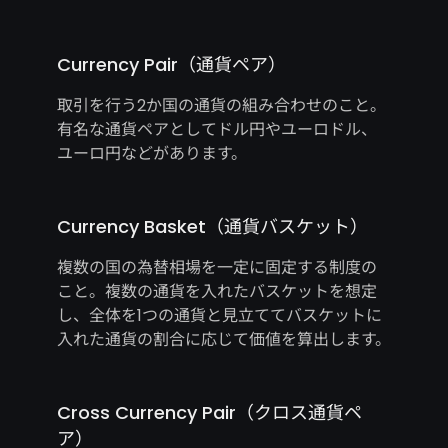
Currency Pair（通貨ペア）
取引を行う2か国の通貨の組み合わせのこと。
有名な通貨ペアとしてドル円やユーロドル、
ユーロ円などがあります。
Currency Basket（通貨バスケット）
複数の国の為替相場を一定に固定する制度の
こと。複数の通貨を入れたバスケットを想定
し、全体を1つの通貨と見立ててバスケットに
入れた通貨の割合に応じて価値を算出します。
Cross Currency Pair（クロス通貨ペ
ア）