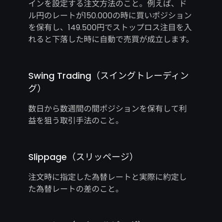
インを設定する注文方法のこと。例えば、ド
ル円のレートが150.000の時に買いポジション
を保有し、149.500円でストップロス注目を入
れると下落した時に自動で売買が成立します。
Swing Trading（スイングトレーディン
グ）
数日から数週間の間ポジションを保有して利
益を狙う取引手法のこと。
Slippage（スリッページ）
注文時に指定した為替レートと実際に約定し
た為替レートの差のこと。