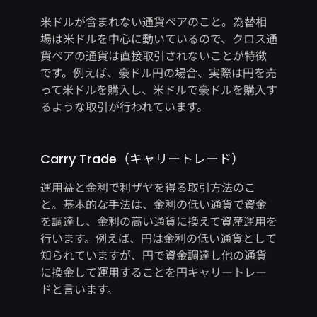
米ドルが含まれない通貨ペアのこと。為替相
場は米ドルを中心に動いているので、クロス通
貨ペアの通貨は直接取引されないことが特徴
です。例えば、豪ドル円の場合、実際は円を売
って米ドルを購入し、米ドルで豪ドルを購入す
るような取引が行われています。
Carry Trade（キャリートレード）
運用益と金利で利ザヤを得る取引方法のこ
と。基本的な手法は、金利の低い通貨で資金
を調達し、金利の高い通貨に換えて資産運用を
行います。例えば、円は金利の低い通貨として
知られていますが、円で資金調達し他の通貨
に換金して運用することを円キャリートレー
ドと言います。