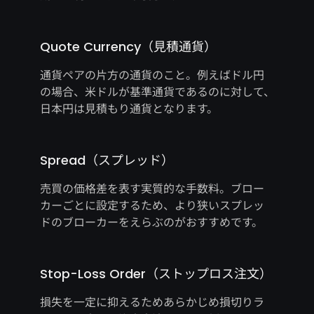
Quote Currency（見積通貨）
通貨ペアの片方の通貨のこと。例えばドル円
の場合、米ドルが基準通貨であるのに対して、
日本円は見積もり通貨となります。
Spread（スプレッド）
売買の価格差を表す実質的な手数料。ブロー
カーごとに設定するため、より狭いスプレッ
ドのブローカーをえらぶのがおすすめです。
Stop-Loss Order（ストップロス注文）
損失を一定に抑えるためあらかじめ損切りラ