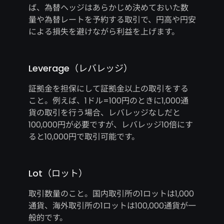
ば、為替ヘッジはあらかじめ決めておいた数
量や為替レートを予約する取引で、円高や円安
による損失を避けながら利益を上げます。
Leverage（レバレッジ）
証拠金を担保にして証拠金以上の取引をする
こと。例えば、1ドル=100円のときに1,000通
貨の取引を行う場合、レバレッジなしだと
100,000円が必要ですが、レバレッジ10倍にす
ると10,000円で取引可能です。
Lot（ロット）
取引数量のこと。国内取引所の1ロットは1,000
通貨、海外取引所の1ロットは100,000通貨が一
般的です。