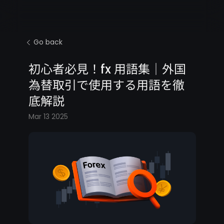
Go back
初心者必見！fx 用語集｜外国
為替取引で使用する用語を徹
底解説
Mar 13 2025