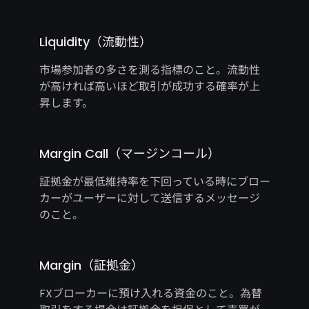
Liquidity（流動性）
市場参加者の多さを測る指標のこと。流動性
が高ければ高いほど取引が成功する確率が上
昇します。
Margin Call（マージンコール）
証拠金が最低維持率を下回っている時にブロー
カーがユーザーに対して送信するメッセージ
のこと。
Margin（証拠金）
FXブローカーに預け入れる資金のこと。為替