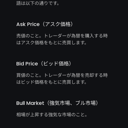
語は以下の通りです。
Ask Price（アスク価格）
売値のこと。トレーダーが為替を購入する時
はアスク価格をもとに売買します。
Bid Price（ビッド価格）
買値のこと。トレーダーが為替を売却する時
はビッド価格をもとに売買します。
Bull Market（強気市場、ブル市場）
相場が上昇する強気な市場のこと。