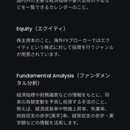
国内外の主要な経済指標や要人会見の予定な
どを一覧できるカレンダーのこと。
Equity（エクイティ）
株主資本のこと。海外FXブローカーではエク
イティという株式に対して投資を行うジャンル
が用意されています。
Fundamental Analysis（ファンダメン
タル分析）
経済指標や財務諸表などの情報をもとに、将
来の為替変動を予測し投資する手法のこと。
例えば、経済成長率や物価上昇率、失業率、
財政収支の赤字(黒字)率、経常収支の赤字・黒
字額などの情報を活用します。