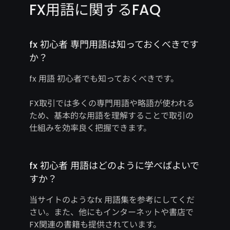
FX用語に関するFAQ
fx 初心者 専門用語は知っておくべきです
か？
fx 用語 初心者でも知っておくべきです。
FX取引では多くの専門用語や略語が使われる
ため、基本的な用語を理解することで取引の
仕組みを効率良く把握できます。
fx 初心者 用語はどのように学べばよいで
すか？
当サイトのようなfx 用語集を参考にしてくだ
さい。また、他にもインターネットや書店で
FX関連の書籍も提供されています。