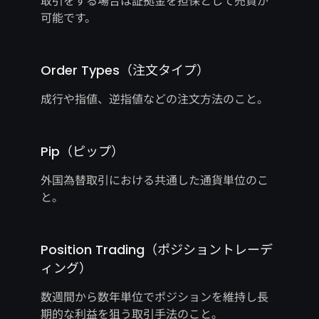
取引をする場合は証拠金を担保として売買が
可能です。
Order Types（注文タイプ）
成行や指値、逆指値などの注文方法のこと。
Pip（ピップ）
外国為替取引における共通した通貨単位のこ
と。
Position Trading（ポジショントレーデ
ィング）
数週間から数年単位でポジションを維持し長
期的な利益を狙う取引手法のこと。