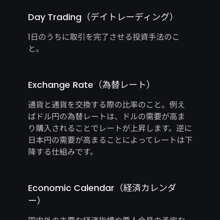
Day Trading（デイトレーディング）
1日のうちに取引を完了させる投資手法のこ
と。
Exchange Rate（為替レート）
通貨と通貨を交換する際の比率のこと。例え
ばドル円の為替レートは、ドルの需要が高ま
り購入されることでレートが上昇します。逆に
日本円の需要が高まることによってレートは下
降する仕組みです。
Economic Calendar（経済カレンダ
ー）