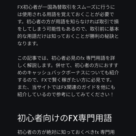
FX初心者が一国為替取引をスムーズに行うに
は使用される用語を覚えておくことが必要で
す。初心者の方が用語を知らなければ取引で損
をしてしまう可能性もあるので、取引前に基本
的な用語だけは知っておくことが勝利の秘訣と
なります。
この記事では、初心者必見のfx 専門用語を詳
しく解説します。併せて、初心者の方におすす
めのキャッシュバックボーナスについても紹介
するので、FXで賢く稼ぎたい方に必見です。
また、当サイトではFX関連のガイドを他にも
紹介しているので参考にしてみてください！
初心者向けのFX専門用語
初心者の方が絶対に知っておくべきfx 専門用