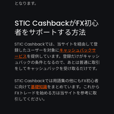
となります。
STIC CashbackがFX初心
者をサポートする方法
STIC Cashbackでは、当サイトを経由して登
録したユーザーを対象に
キャッシュバックサ
ービス
を提供しています。登録だけがキャッシ
ュバックの条件となるので、あとは普通に取引
をしてキャッシュバックを受け取るだけです。
STIC Cashbackでは用語集の他にもFX初心者
に向けて
基礎知識
をまとめています。これから
FXトレードを始める方は当サイトを参考に取
引してください。