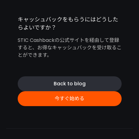
キャッシュバックをもらうにはどうした
らよいですか？
STIC Cashbackの公式サイトを経由して登録
すると、お得なキャッシュバックを受け取るこ
とができます。
Back to blog
今すぐ始める