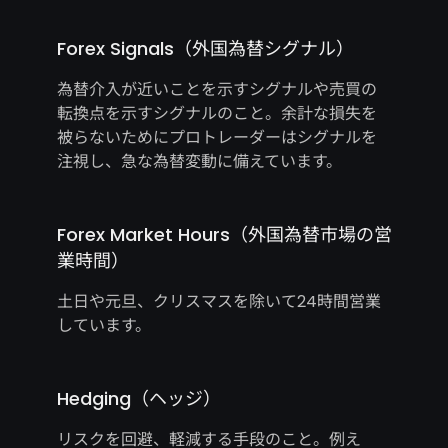
Forex Signals（外国為替シグナル）
為替介入が近いことを示すシグナルや売買の
転換点を示すシグナルのこと。余計な損失を
被らないためにプロトレーダーはシグナルを
注視し、急な為替変動に備えています。
Forex Market Hours（外国為替市場の営
業時間）
土日や元旦、クリスマスを除いて24時間営業
しています。
Hedging（ヘッジ）
リスクを回避、軽減する手段のこと。例え