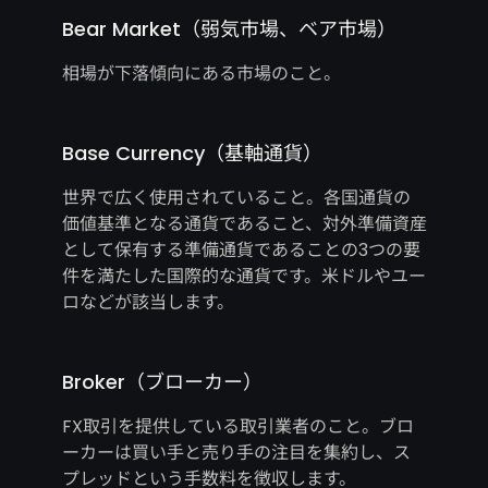
Bear Market（弱気市場、ベア市場）
相場が下落傾向にある市場のこと。
Base Currency（基軸通貨）
世界で広く使用されていること。各国通貨の
価値基準となる通貨であること、対外準備資産
として保有する準備通貨であることの3つの要
件を満たした国際的な通貨です。米ドルやユー
ロなどが該当します。
Broker（ブローカー）
FX取引を提供している取引業者のこと。ブロ
ーカーは買い手と売り手の注目を集約し、ス
プレッドという手数料を徴収します。